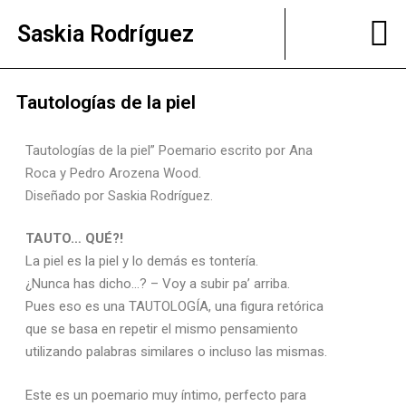
Saskia Rodríguez
Tautologías de la piel
Tautologías de la piel” Poemario escrito por Ana
Roca y Pedro Arozena Wood.
Diseñado por Saskia Rodríguez.
TAUTO… QUÉ?!
La piel es la piel y lo demás es tontería.
¿Nunca has dicho…? – Voy a subir pa’ arriba.
Pues eso es una TAUTOLOGÍA, una figura retórica
que se basa en repetir el mismo pensamiento
utilizando palabras similares o incluso las mismas.
Este es un poemario muy íntimo, perfecto para